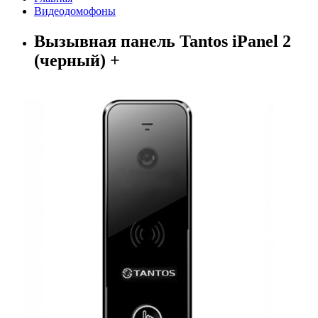
Видеодомофоны
Вызывная панель Tantos iPanel 2
(черный) +