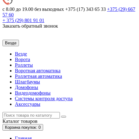
с 8.00 до 19.00 без выходных
+375 (17) 343 65 33
+375 (29)
667
57 60
+ 375 (29)
801 91 01
Заказать обратный звонок
Везде
Везде
Ворота
Роллеты
Воротная автоматика
Роллетная автоматика
Шлагбаумы
Домофоны
Видеодомофоны
Системы контроля доступа
Аксессуары
Каталог
товаров
Корзина
покупок
: 0
Главная