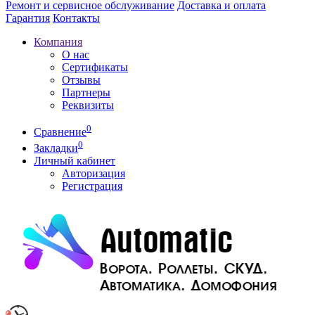
Ремонт и сервисное обслуживание
Доставка и оплата
Гарантия
Контакты
Компания
О нас
Сертификаты
Отзывы
Партнеры
Реквизиты
0
Сравнение
0
Закладки
Личный кабинет
Авторизация
Регистрация