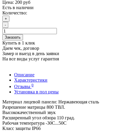
Цена:
200 руб
Есть в наличии
Количество:
+
-
Заказать
Купить в 1 клик
Даем чек, договор
Замер и выезд в день заявки
На все виды услуг гарантия
Описание
Характеристики
0
Отзывы
Установка в пол цены
Материал лицевой панели: Нержавеющая сталь
Разрешение матрицы 800 ТВЛ.
Высококачественный звук
Расширенный угол обзора 110 град.
Рабочая температура -30С...50С
Класс защиты IP66