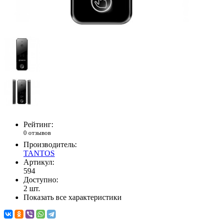
Рейтинг:
0 отзывов
Производитель:
TANTOS
Артикул:
594
Доступно:
2
шт.
Показать все характеристики